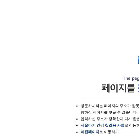
방문하시려는 페이지의 주소가 잘못
청하신 페이지를 찾을 수 없습니다.
입력하신 주소가 정확한지 다시 한번
서울아기 건강 첫걸음 사업
로 이동
이전페이지
로 이동하기