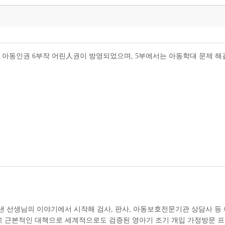
 제작한 아동인권 6부작 어린人권이 방영되었으며, 5부에서는 아동학대 문제
낸 선생님의 이야기에서 시작해 검사, 판사, 아동보호전문기관 상담사 등
인 대책으로 세계적으로도 검증된 영아기 조기 개입 가정방문 프로그램(Nurse