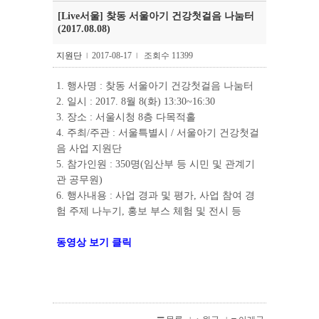
[Live서울] 찾동 서울아기 건강첫걸음 나눔터
(2017.08.08)
지원단
2017-08-17
조회수 11399
l
l
1. 행사명 : 찾동 서울아기 건강첫걸음 나눔터
2. 일시 : 2017. 8월 8(화) 13:30~16:30
3. 장소 : 서울시청 8층 다목적홀
4. 주최/주관 : 서울특별시 / 서울아기 건강첫걸
음 사업 지원단
5. 참가인원 : 350명(임산부 등 시민 및 관계기
관 공무원)
6. 행사내용 : 사업 경과 및 평가, 사업 참여 경
험 주제 나누기, 홍보 부스 체험 및 전시 등
동영상 보기 클릭