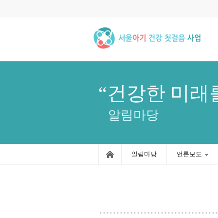
“건강한 미래
알림마당
알림마당
언론보도