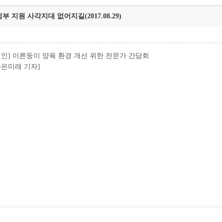
 지원 사각지대 없어지길(2017.08.29)
인] 이른둥이 양육 환경 개선 위한 전문가 간담회
 더나은미래 기자]