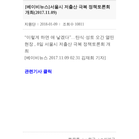
[베이비뉴스]서울시 저출산 극복 정책토론회
개최(2017.11.09)
지원단
2018-01-09
조회수 10811
l
l
“이렇게 하면 애 낳겠다”…탄식·성토 오간 열띤
현장 , 8일 서울시 저출산 극복 정책토론회 개
최
[베이비뉴스 2017.11.09 02:31 김재희 기자]
관련기사 클릭