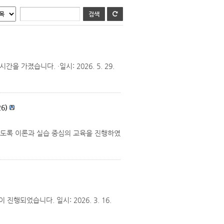
졌습니다. ·일시: 2026. 5. 29.
6)
있도록 이론과 실습 중심의 교육을 진행하였
진행되었습니다. 일시: 2026. 3. 16.