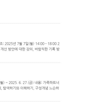
5년 7월 7일(월) 14:00∼18:00 2
기록 개선 방안에 대한 강의, 바람직한 기록 방
 2025. 6. 27.(금) 내용: 가족파트너
계, 탐색하기와 이해하기, 구성개념 느슨하