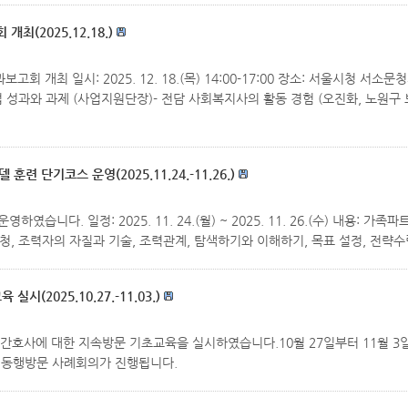
최(2025.12.18.)
회 개최 일시: 2025. 12. 18.(목) 14:00-17:00 장소: 서울시청 서소
사업 성과와 과제 (사업지원단장)- 전담 사회복지사의 활동 경험 (오진화, 노원구
단기코스 운영(2025.11.24.-11.26.)
습니다. 일정: 2025. 11. 24.(월) ~ 2025. 11. 26.(수) 내용: 
청, 조력자의 자질과 기술, 조력관계, 탐색하기와 이해하기, 목표 설정, 전략수
2025.10.27.-11.03.)
간호사에 대한 지속방문 기초교육을 실시하였습니다.10월 27일부터 11월 3일
 동행방문 사례회의가 진행됩니다.