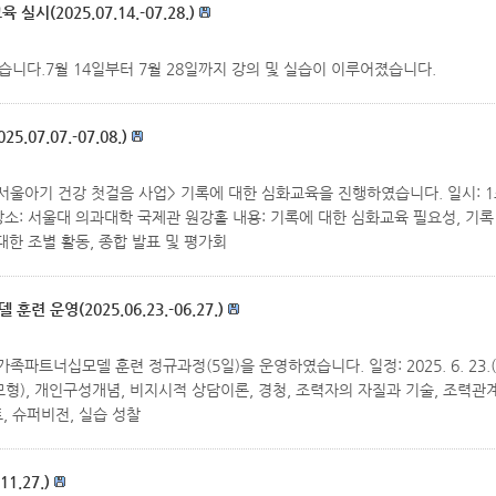
2025.07.14.-07.28.)
니다.7월 14일부터 7월 28일까지 강의 및 실습이 이루어졌습니다.
7.07.-07.08.)
 건강 첫걸음 사업> 기록에 대한 심화교육을 진행하였습니다. 일시: 1조: 202
8:00 장소: 서울대 의과대학 국제관 원강홀 내용: 기록에 대한 심화교육 필요성, 
대한 조별 활동, 종합 발표 및 평가회
운영(2025.06.23.-06.27.)
너십모델 훈련 정규과정(5일)을 운영하였습니다. 일정: 2025. 6. 23.(월) ~
형), 개인구성개념, 비지시적 상담이론, 경청, 조력자의 자질과 기술, 조력관
토, 슈퍼비전, 실습 성찰
.27.)