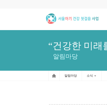
“건강한 미래
알림마당
알림마당
소식