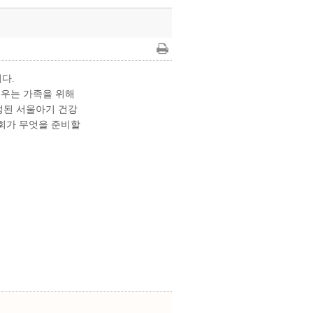
다.
키우는 가족을 위해
성된 서울아기 건강
사회가 무엇을 준비할