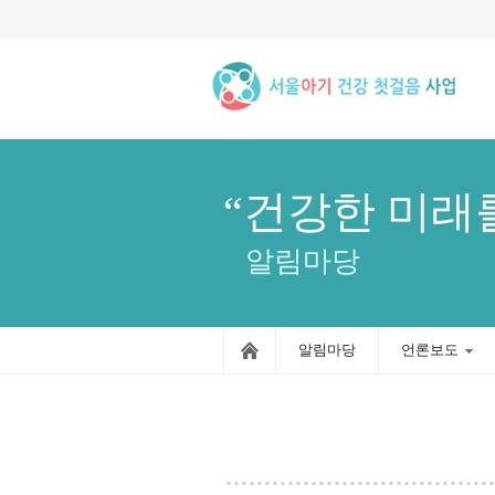
“건강한 미래
알림마당
알림마당
언론보도