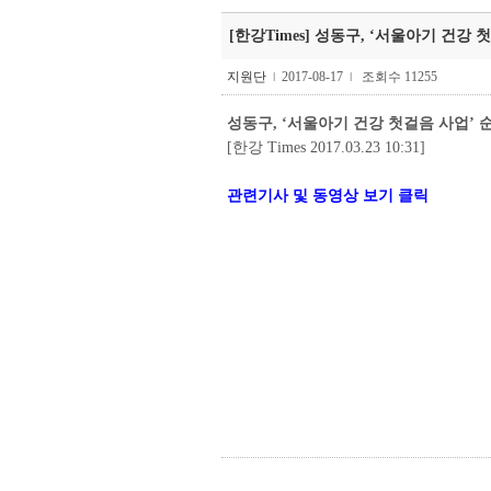
[한강Times] 성동구, ‘서울아기 건강 첫걸음
지원단
2017-08-17
조회수 11255
l
l
성동구, ‘서울아기 건강 첫걸음 사업’ 
[한강 Times 2017.03.23 10:31]
관련기사 및 동영상 보기 클릭