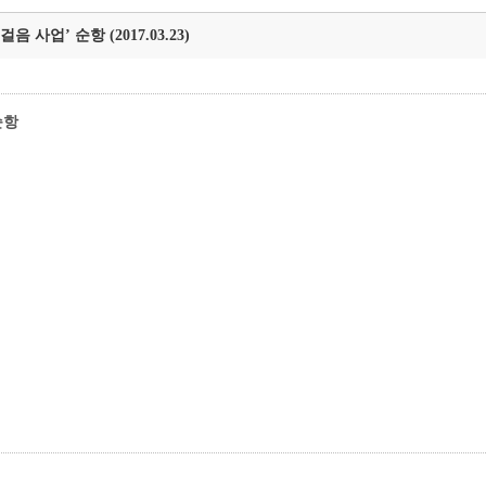
 사업’ 순항 (2017.03.23)
순항