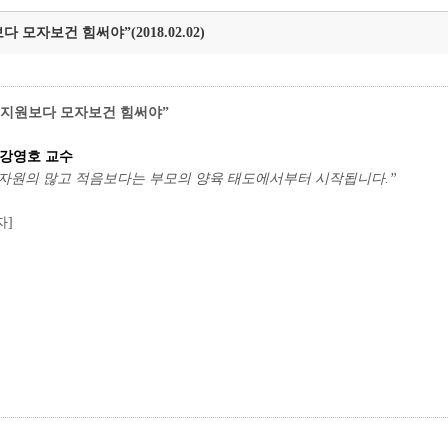
모자보건 힘써야”(2018.02.02)
금 지원보다 모자보건 힘써야”
 강영호 교수
 자원의 많고 적음보다는 부모의 양육 태도에서부터 시작됩니다.”
자]