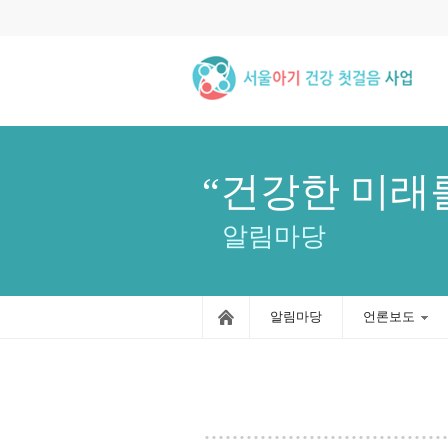
“건강한 미래
알림마당
알림마당
언론보도